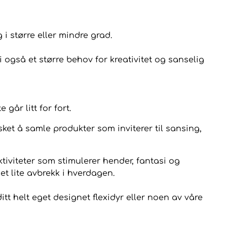
i større eller mindre grad.
 også et større behov for kreativitet og sanselig
går litt for fort.
ket å samle produkter som inviterer til sansing,
tiviteter som stimulerer hender, fantasi og
et lite avbrekk i hverdagen.
itt helt eget designet flexidyr eller noen av våre