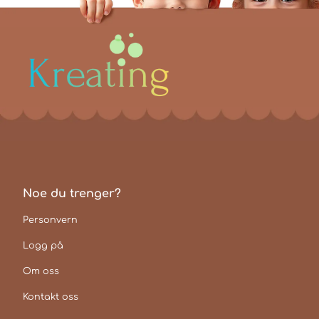
Noe du trenger?
Personvern
Logg på
Om oss
Kontakt oss