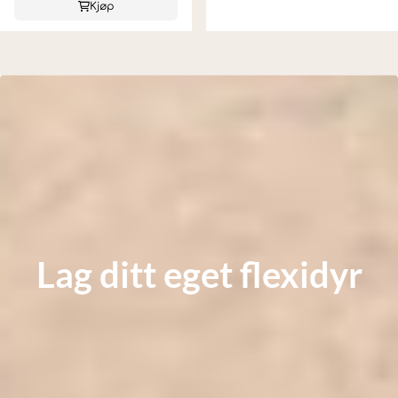
Kjøp
Lag ditt eget flexidyr