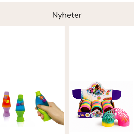
Nyheter