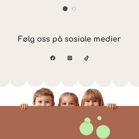
Følg oss på sosiale medier