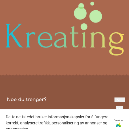
Noe du trenger?
Personvern
Dette nettstedet bruker informasjonskapsler for å fungere
Logg på
Drevet av
korrekt, analysere trafikk, personalisering av annonser og