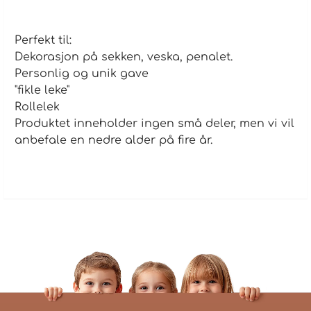
Perfekt til:
Dekorasjon på sekken, veska, penalet.
Personlig og unik gave
"fikle leke"
Rollelek
Produktet inneholder ingen små deler, men vi vil
anbefale en nedre alder på fire år.