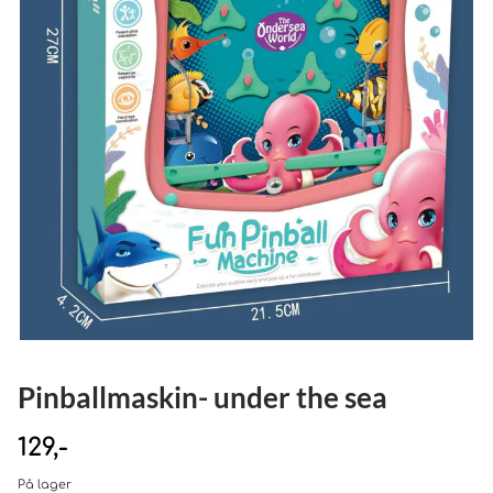
Pinballmaskin- under the sea
129,-
På lager