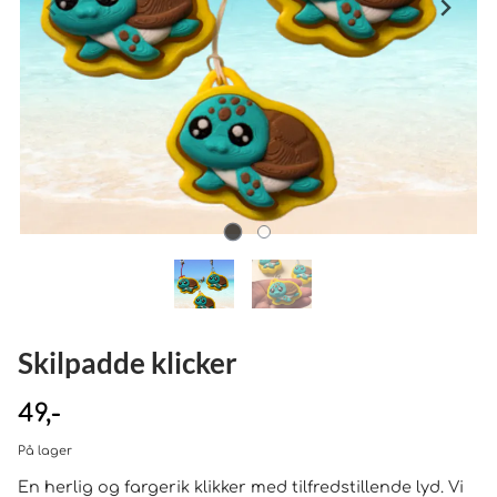
Skilpadde klicker
49,-
På lager
En herlig og fargerik klikker med tilfredstillende lyd. Vi