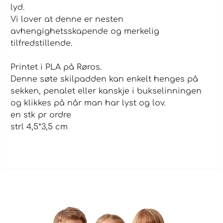
lyd.
Vi lover at denne er nesten
avhengighetsskapende og merkelig
tilfredstillende.
Printet i PLA på Røros.
Denne søte skilpadden kan enkelt henges på
sekken, penalet eller kanskje i bukselinningen
og klikkes på når man har lyst og lov.
en stk pr ordre
strl 4,5*3,5 cm