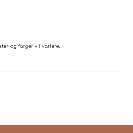
r og farger vil variere.