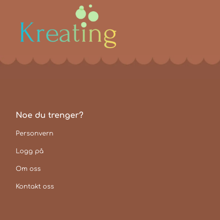
Noe du trenger?
Personvern
Logg på
Om oss
Kontakt oss